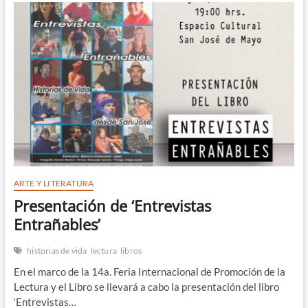
ARTE Y LITERATURA
Presentación de ‘Entrevistas
Entrañables’
historias de vida
lectura
libros
En el marco de la 14a. Feria Internacional de Promoción de la
Lectura y el Libro se llevará a cabo la presentación del libro
‘Entrevistas…