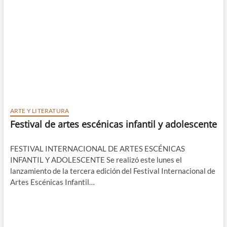
ARTE Y LITERATURA
Festival de artes escénicas infantil y adolescente
FESTIVAL INTERNACIONAL DE ARTES ESCÉNICAS
INFANTIL Y ADOLESCENTE Se realizó este lunes el
lanzamiento de la tercera edición del Festival Internacional de
Artes Escénicas Infantil…