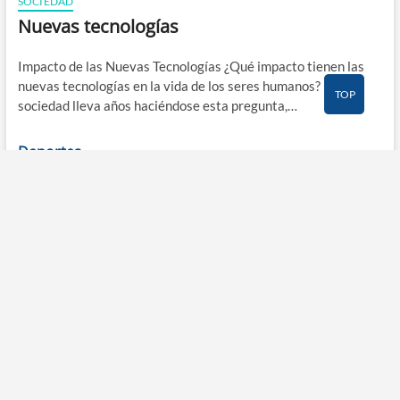
SOCIEDAD
Nuevas tecnologías
Impacto de las Nuevas Tecnologías ¿Qué impacto tienen las
nuevas tecnologías en la vida de los seres humanos? La
TOP
sociedad lleva años haciéndose esta pregunta,…
Deportes