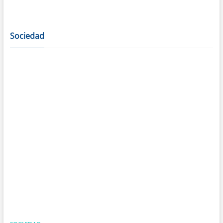
Sociedad