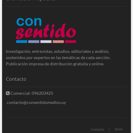
Investigación, entrevistas, estudios, editoriales y análisis,
sostenidos por expertos en las temáticas de cada sección.
Publicación impresa de distribución gratuita y online.
Contacto
Comercial: 096203425
contacto@consentidomedios.uy
Inicio
Contacto