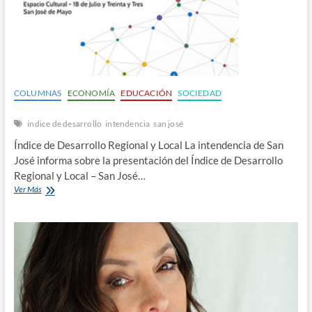
COLUMNAS
ECONOMÍA
EDUCACIÓN
SOCIEDAD
indice de desarrollo
intendencia
san josé
Índice de Desarrollo Regional y Local La intendencia de San
José informa sobre la presentación del Índice de Desarrollo
Regional y Local – San José…
Ver Más