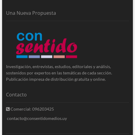
Una Nueva Propuesta
Investigación, entrevistas, estudios, editoriales y análisis,
sostenidos por expertos en las temáticas de cada sección.
Publicación impresa de distribución gratuita y online.
Contacto
Comercial: 096203425
contacto@consentidomedios.uy