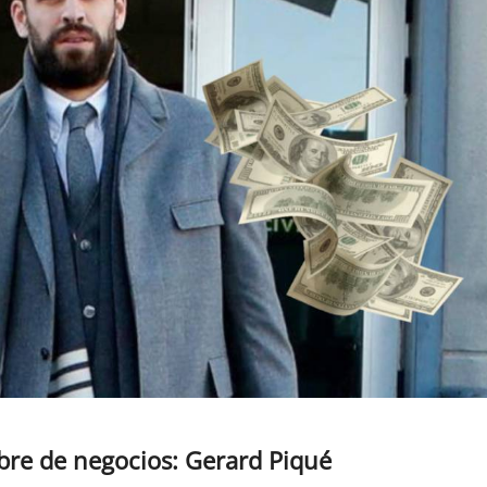
bre de negocios: Gerard Piqué