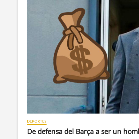
DEPORTES
De defensa del Barça a ser un hom