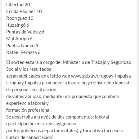
Libertad 20
Ecilda Paullier 10
Rodríguez 10
Ituzaingó 6
Puntas de Valdez 6
Mal Abrigo 6
Pueblo Nuevo 6
Rafael Perazza 6
El sorteo estará a cargo del Ministerio de Trabajo y Seguridad
Social y los resultados
serán publicados en el sitio web www.gub.uy/uruguay-impulsa
Uruguay Impulsa promueve la inserción y reinserción laboral
de personas en situación
de vulnerabilidad, mediante una propuesta que combina
experiencia laboral y
formación profesional.
Se desarrolla a través de dos componentes: laboral
(participación en tareas asignadas
por los gobiernos departamentales) y formativo (acceso a
cursos de capacitación).