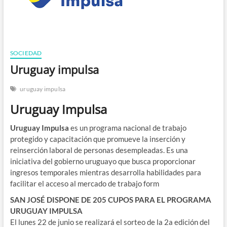
n
SOCIEDAD
Uruguay impulsa
uruguay impulsa
Uruguay Impulsa
Uruguay Impulsa
es un programa nacional de trabajo
protegido y capacitación que promueve la inserción y
reinserción laboral de personas desempleadas. Es una
iniciativa del gobierno uruguayo que busca proporcionar
ingresos temporales mientras desarrolla habilidades para
facilitar el acceso al mercado de trabajo form
SAN JOSÉ DISPONE DE 205 CUPOS PARA EL PROGRAMA
URUGUAY IMPULSA
El lunes 22 de junio se realizará el sorteo de la 2a edición del