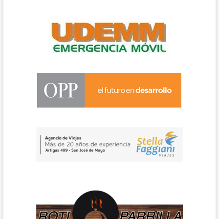
PASCUA