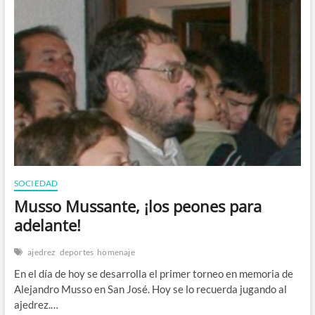
SOCIEDAD
Musso Mussante, ¡los peones para
adelante!
ajedrez
deportes
homenaje
En el día de hoy se desarrolla el primer torneo en memoria de
Alejandro Musso en San José. Hoy se lo recuerda jugando al
ajedrez.…