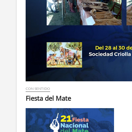
CON SENTIDO
Fiesta del Mate