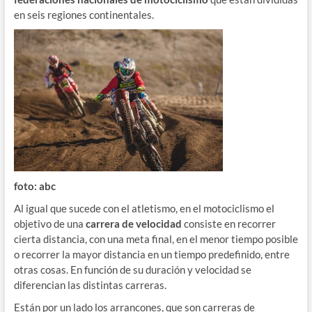
en seis regiones continentales.
foto: abc
Al igual que sucede con el atletismo, en el motociclismo el
objetivo de una
carrera de velocidad
consiste en recorrer
cierta distancia, con una meta final, en el menor tiempo posible
o recorrer la mayor distancia en un tiempo predefinido, entre
otras cosas. En función de su duración y velocidad se
diferencian las distintas carreras.
Están por un lado los arrancones, que son carreras de