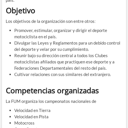
país.
Objetivo
Los objetivos de la organización son entre otrosː
Promover, estimular, organizar y dirigir el deporte
motociclista en el país.
Divulgar las Leyes y Reglamentos para un debido control
del deporte y velar por su cumplimiento.
Reunir bajo su dirección central a todos los Clubes
motociclistas afiliados que practiquen ese deporte y a
Federaciones Departamentales del resto del país.
Cultivar relaciones con sus similares del extranjero.
Competencias organizadas
La FUM organiza los campeonatos nacionales de
Velocidad en Tierra
Velocidad en Pista
Motocross