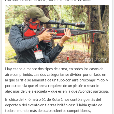
Hay esencialmente dos tipos de arma, en todos los casos de
aire comprimido. Las dos categorías se dividen por un lado en
la que el rifle se alimenta de un tubo con aire precomprimido, y
por otro en la que el arma requiere de un pistón o resorte –
algo más de vieja escuela –, que es en la que Avondet participa.
El chico del kilómetro 61 de Ruta 1 nos contó algo más del
deporte y del evento en tierras británicas: “Había gente de
todo el mundo, más de cuatro cientos competidores,