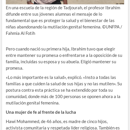
En una escuela de la región de Tadjourah, el profesor Ibrahim
difunde entre sus jóvenes alumnas el mensaje de lo
fundamental que es proteger la salud y el bienestar de las
niñas abandonando la mutilación genital femenina. ©UNFPA /
Fahmia Al Fotih
Pero cuando nació su primera hija, Ibrahim tuvo que elegir
entre mantener su promesa o enfrentarse a la oposición de su
familia, incluidas su esposa y su abuela. Eligió mantener su
promesa.
«Lo más importante es la salud», explicó. «Insto a todas las
familias a que cuiden la salud de sus hijas y no las mutilen». Su
postura contra esta práctica se ha extendido por toda su
comunidad, donde más de 100 personas se oponen ahora a la
mutilación genital femenina.
Una mujer de fe al frente de la lucha
Hawi Mohammed, de 46 años, es madre de cinco hijos,
activista comunitaria y respetada líder religiosa. También es