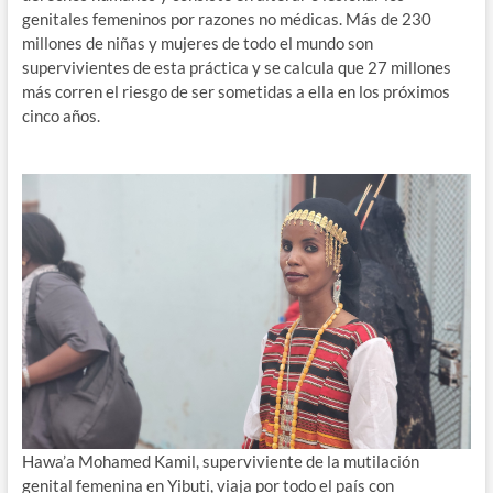
genitales femeninos por razones no médicas. Más de 230
millones de niñas y mujeres de todo el mundo son
supervivientes de esta práctica y se calcula que 27 millones
más corren el riesgo de ser sometidas a ella en los próximos
cinco años.
Hawa’a Mohamed Kamil, superviviente de la mutilación
genital femenina en Yibuti, viaja por todo el país con