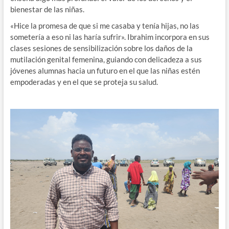
bienestar de las niñas.
«Hice la promesa de que si me casaba y tenía hijas, no las
sometería a eso ni las haría sufrir». Ibrahim incorpora en sus
clases sesiones de sensibilización sobre los daños de la
mutilación genital femenina, guiando con delicadeza a sus
jóvenes alumnas hacia un futuro en el que las niñas estén
empoderadas y en el que se proteja su salud.