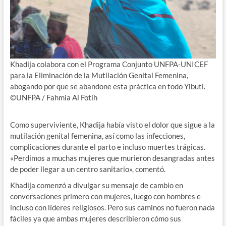
Khadija colabora con el Programa Conjunto UNFPA-UNICEF
para la Eliminación de la Mutilación Genital Femenina,
abogando por que se abandone esta práctica en todo Yibuti.
©UNFPA / Fahmia Al Fotih
Como superviviente, Khadija había visto el dolor que sigue a la
mutilación genital femenina, así como las infecciones,
complicaciones durante el parto e incluso muertes trágicas.
«Perdimos a muchas mujeres que murieron desangradas antes
de poder llegar a un centro sanitario», comentó.
Khadija comenzó a divulgar su mensaje de cambio en
conversaciones primero con mujeres, luego con hombres e
incluso con líderes religiosos. Pero sus caminos no fueron nada
fáciles ya que ambas mujeres describieron cómo sus