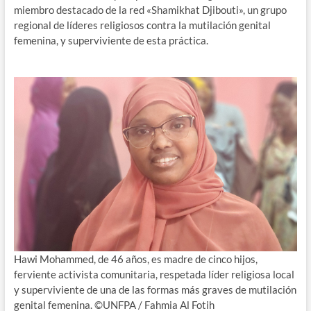
miembro destacado de la red «Shamikhat Djibouti», un grupo
regional de líderes religiosos contra la mutilación genital
femenina, y superviviente de esta práctica.
Hawi Mohammed, de 46 años, es madre de cinco hijos,
ferviente activista comunitaria, respetada líder religiosa local
y superviviente de una de las formas más graves de mutilación
genital femenina. ©UNFPA / Fahmia Al Fotih