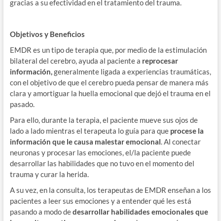
gracias a su efectividad en el tratamiento del trauma.
Objetivos y Beneficios
EMDR es un tipo de terapia que, por medio de la estimulación
bilateral del cerebro, ayuda al paciente a
reprocesar
información,
generalmente ligada a experiencias traumáticas,
con el objetivo de que el cerebro pueda pensar de manera más
clara y amortiguar la huella emocional que dejó el trauma en el
pasado.
Para ello, durante la terapia, el paciente mueve sus ojos de
lado a lado mientras el terapeuta lo guía para que
procese la
información que le causa malestar emocional
. Al conectar
neuronas y procesar las emociones, el/la paciente puede
desarrollar las habilidades que no tuvo en el momento del
trauma y curar la herida.
A su vez, en la consulta, los terapeutas de EMDR enseñan a los
pacientes a leer sus emociones y a entender qué les está
pasando a modo de
desarrollar habilidades emocionales que