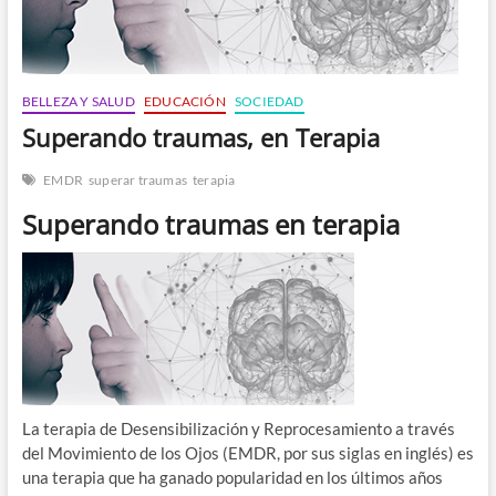
n
BELLEZA Y SALUD
EDUCACIÓN
SOCIEDAD
Superando traumas, en Terapia
EMDR
superar traumas
terapia
Superando traumas en terapia
La terapia de Desensibilización y Reprocesamiento a través
del Movimiento de los Ojos (EMDR, por sus siglas en inglés) es
una terapia que ha ganado popularidad en los últimos años