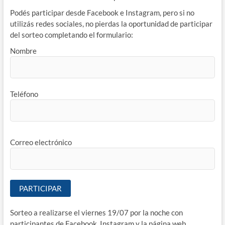
Podés participar desde Facebook e Instagram, pero si no
utilizás redes sociales, no pierdas la oportunidad de participar
del sorteo completando el formulario:
Nombre
Teléfono
Correo electrónico
Sorteo a realizarse el viernes 19/07 por la noche con
participantes de Facebook, Instagram y la página web