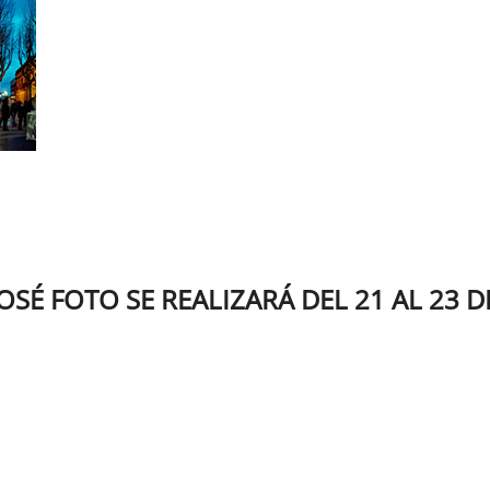
OSÉ FOTO SE REALIZARÁ DEL 21 AL 23 D