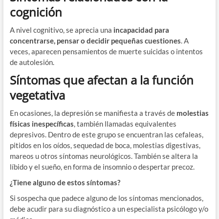
cognición
A nivel cognitivo, se aprecia una
incapacidad para
concentrarse, pensar o decidir pequeñas cuestiones
. A
veces, aparecen pensamientos de muerte suicidas o intentos
de autolesión.
Síntomas que afectan a la función
vegetativa
En ocasiones, la depresión se manifiesta a través de
molestias
físicas inespecíficas
, también llamadas equivalentes
depresivos. Dentro de este grupo se encuentran las cefaleas,
pitidos en los oídos, sequedad de boca, molestias digestivas,
mareos u otros síntomas neurológicos. También se altera la
líbido y el sueño, en forma de insomnio o despertar precoz.
¿Tiene alguno de estos síntomas?
Si sospecha que padece alguno de los síntomas mencionados,
debe acudir para su diagnóstico a un especialista psicólogo y/o