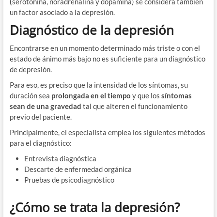
(
serotonina, noradrenalina y dopamina) se considera también
un factor asociado a la depresión.
Diagnóstico de la depresión
Encontrarse en un momento determinado más triste o con el
estado de ánimo más bajo no es suficiente para un diagnóstico
de depresión.
Para eso, es preciso que la intensidad de los síntomas, su
duración sea
prolongada en el tiempo
y que los
síntomas
sean de una gravedad
tal que alteren el funcionamiento
previo del paciente.
Principalmente, el especialista emplea los siguientes métodos
para el diagnóstico:
Entrevista diagnóstica
Descarte de enfermedad orgánica
Pruebas de psicodiagnóstico
¿Cómo se trata la depresión?