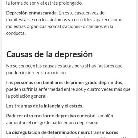
la forma de ser y el estrés prolongado.
Depresión enmascarada.
En este caso, en vez de
manifestarse con los síntomas ya referidos, aparece como
molestias orgánicas -somatizaciones- o cambios en la
conducta.
Causas de la depresión
No se conocen las causas exactas pero sí hay factores que
pueden incidir en su aparición:
Las
personas con familiares de primer grado
deprimidos
,
pueden sufrir la enfermedad entre dos y cuatro veces más que
la población general.
Los traumas de la infancia y el estrés
.
Padecer otro trastorno depresivo o mental
también
aumentan el riesgo de padecer una depresión.
La disregulación de determinados neurotransmisores