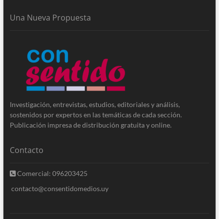
Una Nueva Propuesta
Investigación, entrevistas, estudios, editoriales y análisis,
sostenidos por expertos en las temáticas de cada sección.
Publicación impresa de distribución gratuita y online.
Contacto
Comercial: 096203425
contacto@consentidomedios.uy