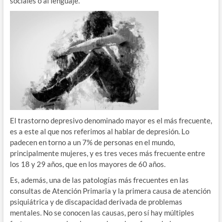
sociales o al lenguaje.
El trastorno depresivo denominado mayor es el más frecuente,
es a este al que nos referimos al hablar de depresión. Lo
padecen en torno a un 7% de personas en el mundo,
principalmente mujeres, y es tres veces más frecuente entre
los 18 y 29 años, que en los mayores de 60 años.
Es, además, una de las patologías más frecuentes en las
consultas de Atención Primaria y la primera causa de atención
psiquiátrica y de discapacidad derivada de problemas
mentales. No se conocen las causas, pero sí hay múltiples