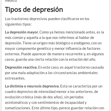
médico.
Tipos de depresión
Los trastornos depresivos pueden clasificarse en los
siguientes tipos:
La depresión mayor.
Como ya hemos mencionado antes, es la
más común y aquella a la que nos referimos al hablar de
depresión. Tiene un origen más biológico o endógeno, con un
mayor componente genético y menor influencia de factores
externos. Puede aparecer de manera recurrente y, en algunos
casos, guarda una cierta relación con la estación del año.
Depresión reactiva.
En este caso, es aquel trastorno causado
por una mala adaptación a las circunstancias ambientales
estresantes.
La distimia o neurosis depresiva.
Esta se caracteriza por un
cuadro depresivo de intensidad menor a los anteriores, de
evolución crónica (más de dos años), sin periodos
asintomáticos y con sentimientos de incapacidad y
somatizaciones. Este último tipo, parece guardar relación con