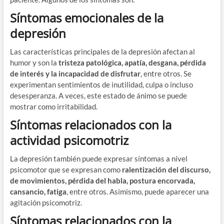
Síntomas emocionales de la
depresión
Las características principales de la depresión afectan al
humor y son la
tristeza patológica, apatía, desgana, pérdida
de interés y la incapacidad de disfrutar
, entre otros. Se
experimentan sentimientos de inutilidad, culpa o incluso
desesperanza. A veces, este estado de ánimo se puede
mostrar como irritabilidad.
Síntomas relacionados con la
actividad psicomotriz
La depresión también puede expresar síntomas a nivel
psicomotor que se expresan como
ralentización del discurso,
de movimientos, pérdida del habla, postura encorvada,
cansancio, fatiga
, entre otros. Asimismo, puede aparecer una
agitación psicomotriz.
Síntomas relacionados con la