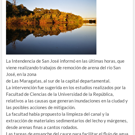
La Intendencia de San José informó en las últimas horas, que
viene realizando trabajos de remoción de arena del río San
José, en la zona
de Las Maragatas, al sur de la capital departamental.
La intervención fue sugerida en los estudios realizados por la
Facultad de Ciencias de la Universidad de la República,
relativos a las causas que generan inundaciones en la ciudad y
las posibles acciones de mitigación.
La facultad había propuesto la limpieza del canal y la
extracción de materiales sedimentarios del lecho y márgenes,
desde arenas finas a cantos rodados.
Las tareas de ensanche del cauce para facilitar el flujo de agua