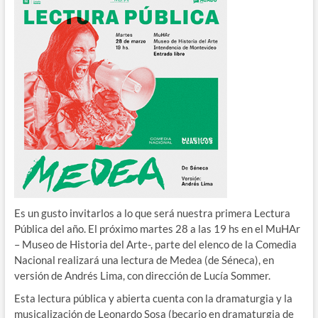
Es un gusto invitarlos a lo que será nuestra primera Lectura
Pública del año. El próximo martes 28 a las 19 hs en el MuHAr
– Museo de Historia del Arte-, parte del elenco de la Comedia
Nacional realizará una lectura de Medea (de Séneca), en
versión de Andrés Lima, con dirección de Lucía Sommer.
Esta lectura pública y abierta cuenta con la dramaturgia y la
musicalización de Leonardo Sosa (becario en dramaturgia de