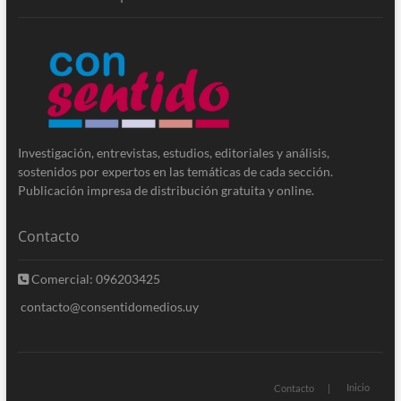
Investigación, entrevistas, estudios, editoriales y análisis,
sostenidos por expertos en las temáticas de cada sección.
Publicación impresa de distribución gratuita y online.
Contacto
Comercial: 096203425
contacto@consentidomedios.uy
Inicio
Contacto