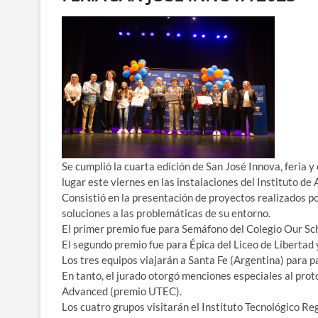
Se cumplió la cuarta edición de San José Innova, feria
lugar este viernes en las instalaciones del Instituto de 
Consistió en la presentación de proyectos realizados p
soluciones a las problemáticas de su entorno.
El primer premio fue para Semáfono del Colegio Our Sc
El segundo premio fue para Épica del Liceo de Libertad 
Los tres equipos viajarán a Santa Fe (Argentina) para 
En tanto, el jurado otorgó menciones especiales al prot
Advanced (premio UTEC).
Los cuatro grupos visitarán el Instituto Tecnológico R