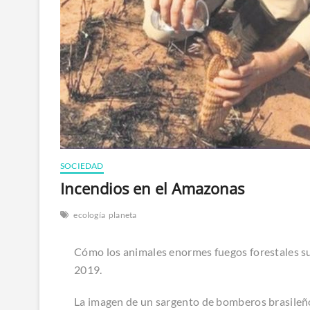
SOCIEDAD
Incendios en el Amazonas
ecología
planeta
Cómo los animales enormes fuegos forestales su
2019.
La imagen de un sargento de bomberos brasileño