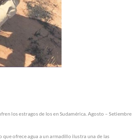
fren los estragos de los en Sudamérica. Agosto – Setiembre
 que ofrece agua a un armadillo ilustra una de las