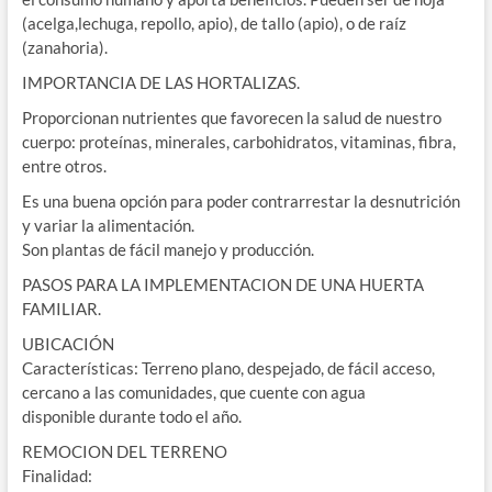
(acelga,lechuga, repollo, apio), de tallo (apio), o de raíz
(zanahoria).
IMPORTANCIA DE LAS HORTALIZAS.
Proporcionan nutrientes que favorecen la salud de nuestro
cuerpo: proteínas, minerales, carbohidratos, vitaminas, fibra,
entre otros.
Es una buena opción para poder contrarrestar la desnutrición
y variar la alimentación.
Son plantas de fácil manejo y producción.
PASOS PARA LA IMPLEMENTACION DE UNA HUERTA
FAMILIAR.
UBICACIÓN
Características: Terreno plano, despejado, de fácil acceso,
cercano a las comunidades, que cuente con agua
disponible durante todo el año.
REMOCION DEL TERRENO
Finalidad: